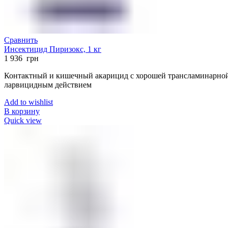
Сравнить
Инсектицид Пиризокс, 1 кг
1 936
грн
Контактный и кишечный акарицид с хорошей трансламинарной
ларвицидным действием
Add to wishlist
В корзину
Quick view