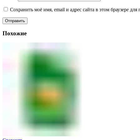
Сохранить моё имя, email и адрес сайта в этом браузере д
Похожие