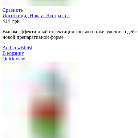
Сравнить
Инсектицид Нокаут Экстра, 5 л
414
грн
Высокоэффективный инсектицид контактно-желудочного дейст
новой препаративной форме
Add to wishlist
В корзину
Quick view