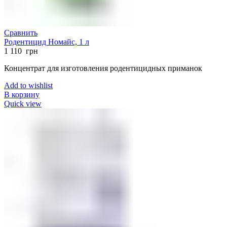
Сравнить
Родентицид Номайс, 1 л
1 110
грн
Концентрат для изготовления родентицидных приманок
Add to wishlist
В корзину
Quick view