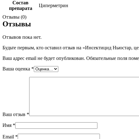
Состав
Циперметрин
препарата
Отзывы (0)
Отзывы
Отзывов пока нет.
Будьте первым, кто оставил отзыв на «Инсектицид Ньюстар, цен
Ваш адрес email не будет опубликован.
Обязательные поля пом
Ваша оценка
*
Ваш отзыв
*
Имя
*
Email
*