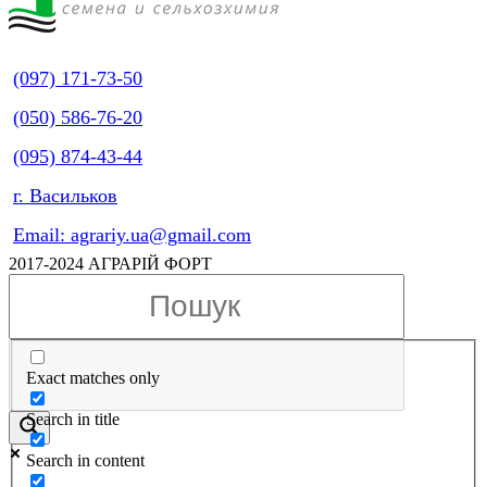
(097) 171-73-50
(050) 586-76-20
(095) 874-43-44
г. Васильков
Email: agrariy.ua@gmail.com
2017-2024 АГРАРІЙ ФОРТ
Exact matches only
Search in title
Search in content