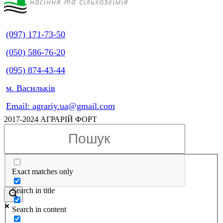
(097) 171-73-50
(050) 586-76-20
(095) 874-43-44
м. Васильків
Email: agrariy.ua@gmail.com
2017-2024 АГРАРІЙ ФОРТ
Exact matches only
Search in title
Search in content