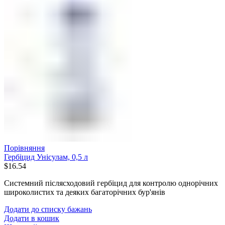
Порівняння
Гербіцид Унісулам, 0,5 л
$
16.54
Системний післясходовий гербіцид для контролю однорічних
широколистих та деяких багаторічних бур'янів
Додати до списку бажань
Додати в кошик