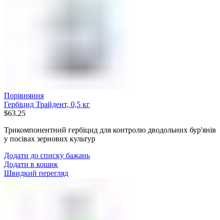
Порівняння
Гербіцид Трайдент, 0,5 кг
$
63.25
Трикомпонентний гербіцид для контролю дводольних бур'янів
у посівах зернових культур
Додати до списку бажань
Додати в кошик
Швидкий перегляд