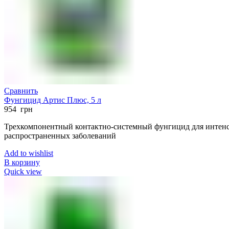
Сравнить
Фунгицид Артис Плюс, 5 л
954
грн
Трехкомпонентный контактно-системный фунгицид для интенс
распространенных заболеваний
Add to wishlist
В корзину
Quick view