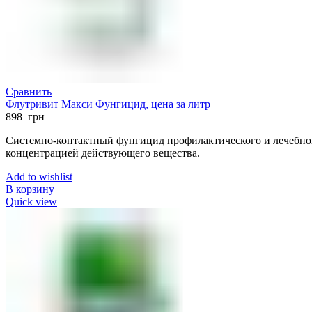
Сравнить
Флутривит Макси Фунгицид, цена за литр
898
грн
Системно-контактный фунгицид профилактического и лечебног
концентрацией действующего вещества.
Add to wishlist
В корзину
Quick view