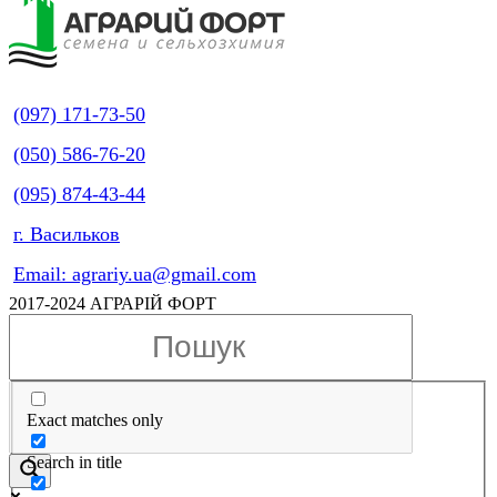
(097) 171-73-50
(050) 586-76-20
(095) 874-43-44
г. Васильков
Email: agrariy.ua@gmail.com
2017-2024 АГРАРІЙ ФОРТ
Exact matches only
Search in title