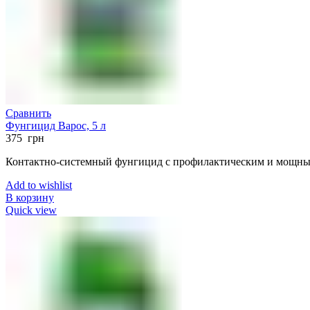
Сравнить
Фунгицид Варос, 5 л
375
грн
Контактно-системный фунгицид с профилактическим и мощны
Add to wishlist
В корзину
Quick view