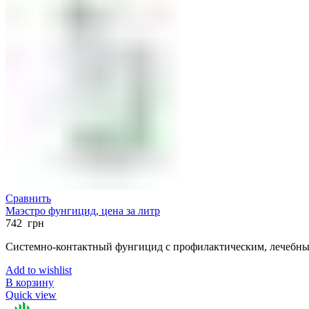
Сравнить
Маэстро фунгицид, цена за литр
742
грн
Системно-контактный фунгицид с профилактическим, лечебны
Add to wishlist
В корзину
Quick view