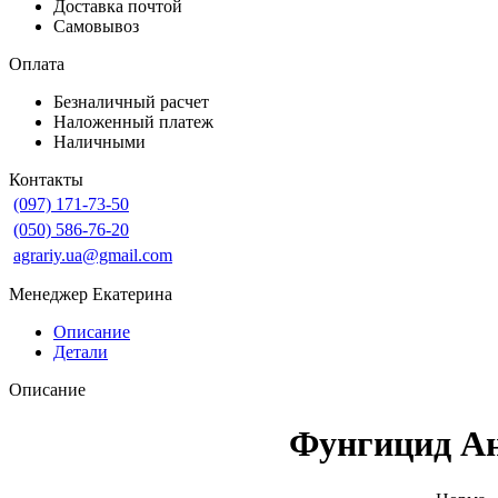
Доставка почтой
Самовывоз
Оплата
Безналичный расчет
Наложенный платеж
Наличными
Контакты
(097) 171-73-50
(050) 586-76-20
agrariy.ua@gmail.com
Менеджер Екатерина
Описание
Детали
Описание
Фунгицид Ан