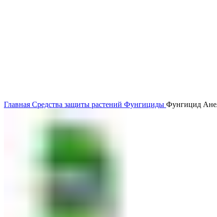
Главная
Средства защиты растений
Фунгициды
Фунгицид Анел