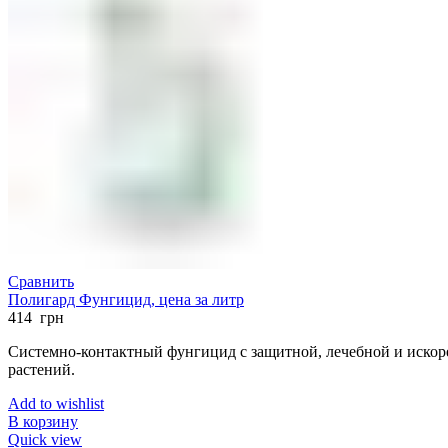
Сравнить
Полигард Фунгицид, цена за литр
414
грн
Системно-контактный фунгицид с защитной, лечебной и искор
растений.
Add to wishlist
В корзину
Quick view