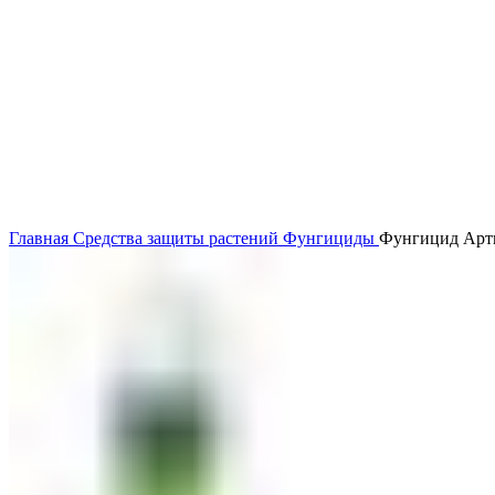
Главная
Средства защиты растений
Фунгициды
Фунгицид Арти