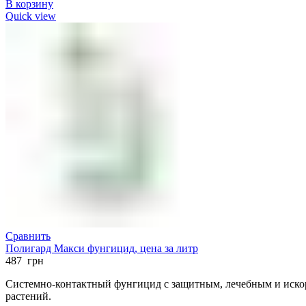
В корзину
Quick view
Сравнить
Полигард Макси фунгицид, цена за литр
487
грн
Системно-контактный фунгицид с защитным, лечебным и искор
растений.