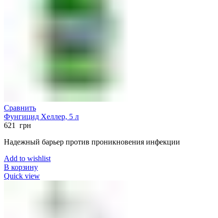
Сравнить
Фунгицид Хеллер, 5 л
621
грн
Надежный барьер против проникновения инфекции
Add to wishlist
В корзину
Quick view