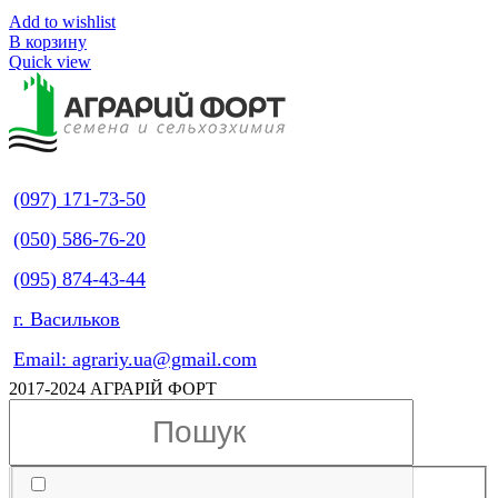
Add to wishlist
В корзину
Quick view
(097) 171-73-50
(050) 586-76-20
(095) 874-43-44
г. Васильков
Email: agrariy.ua@gmail.com
2017-2024 АГРАРІЙ ФОРТ