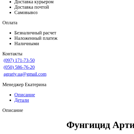
Доставка курьером
Доставка почтой
Самовывоз
Оплата
Безналичный расчет
Наложенный платеж
Наличными
Контакты
(097) 171-73-50
(050) 586-76-20
agrariy.ua@gmail.com
Менеджер Екатерина
Описание
Детали
Описание
Фунгицид Арт