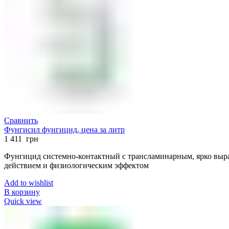
Сравнить
Фунгисил фунгицид, цена за литр
1 411
грн
Фунгицид системно-контактный с трансламинарным, ярко вы
действием и физиологическим эффектом
Add to wishlist
В корзину
Quick view