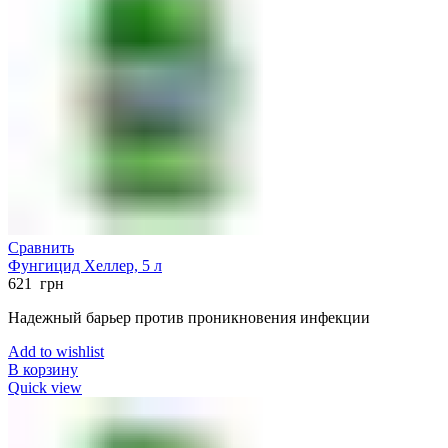
Сравнить
Фунгицид Хеллер, 5 л
621
грн
Надежный барьер против проникновения инфекции
Add to wishlist
В корзину
Quick view