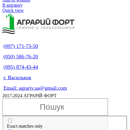
В корзину
Quick view
(097) 171-73-50
(050) 586-76-20
(095) 874-43-44
г. Васильков
Email: agrariy.ua@gmail.com
2017-2024 АГРАРІЙ ФОРТ
Exact matches only