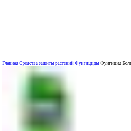
Главная
Средства защиты растений
Фунгициды
Фунгицид Боли