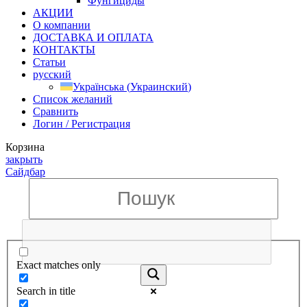
Фунгициды
АКЦИИ
О компании
ДОСТАВКА И ОПЛАТА
КОНТАКТЫ
Статьи
русский
Українська
(
Украинский
)
Список желаний
Сравнить
Логин / Регистрация
Корзина
закрыть
Сайдбар
Exact matches only
Search in title