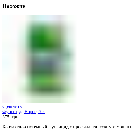
Похожие
Сравнить
Фунгицид Варос, 5 л
375
грн
Контактно-системный фунгицид с профилактическим и мощны