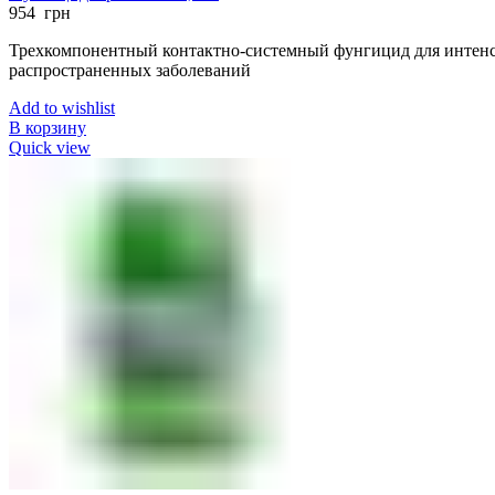
954
грн
Трехкомпонентный контактно-системный фунгицид для интенс
распространенных заболеваний
Add to wishlist
В корзину
Quick view