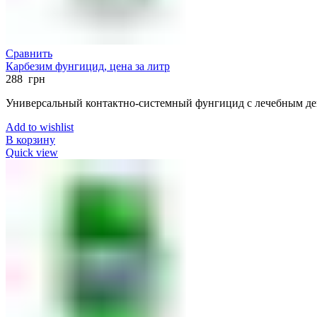
Сравнить
Карбезим фунгицид, цена за литр
288
грн
Универсальный контактно-системный фунгицид с лечебным д
Add to wishlist
В корзину
Quick view