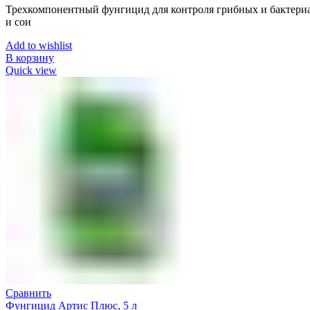
Трехкомпонентный фунгицид для контроля грибных и бактериа
и сои
Add to wishlist
В корзину
Quick view
Сравнить
Фунгицид Артис Плюс, 5 л