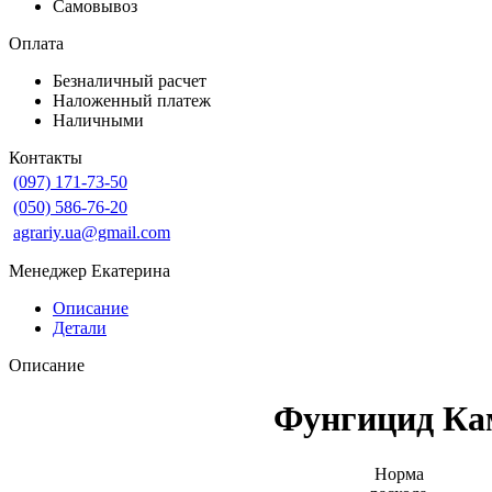
Самовывоз
Оплата
Безналичный расчет
Наложенный платеж
Наличными
Контакты
(097) 171-73-50
(050) 586-76-20
agrariy.ua@gmail.com
Менеджер Екатерина
Описание
Детали
Описание
Фунгицид Ка
Норма