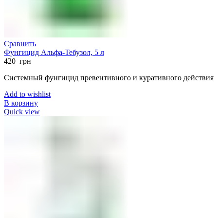
Сравнить
Фунгицид Альфа-Тебузол, 5 л
420
грн
Системный фунгицид превентивного и куративного действия
Add to wishlist
В корзину
Quick view