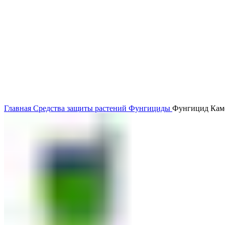
Главная
Средства защиты растений
Фунгициды
Фунгицид Каме