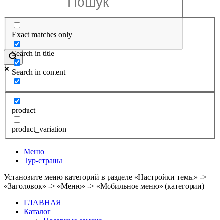
Exact matches only
Search in title
Search in content
product
product_variation
Меню
Тур-страны
Установите меню категорий в разделе «Настройки темы» ->
«Заголовок» -> «Меню» -> «Мобильное меню» (категории)
ГЛАВНАЯ
Каталог