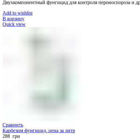
Двухкомпонентный фунгицид для контроля пероноспороза и др
Add to wishlist
В корзину
Quick view
Сравнить
Карбезим фунгицид, цена за литр
288
грн