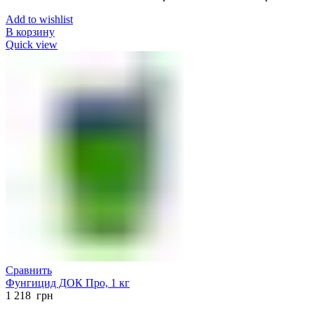
Add to wishlist
В корзину
Quick view
Сравнить
Фунгицид ДОК Про, 1 кг
1 218
грн