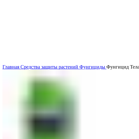
Главная
Средства защиты растений
Фунгициды
Фунгицид Тела