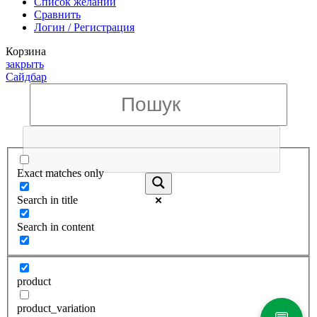
Список желаний
Сравнить
Логин / Регистрация
Корзина
закрыть
Сайдбар
Exact matches only
Search in title
Search in content
product
product_variation