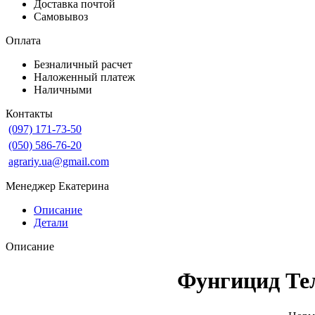
Доставка почтой
Самовывоз
Оплата
Безналичный расчет
Наложенный платеж
Наличными
Контакты
(097) 171-73-50
(050) 586-76-20
agrariy.ua@gmail.com
Менеджер Екатерина
Описание
Детали
Описание
Фунгицид Те