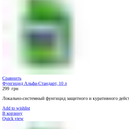
Сравнить
Фунгицид Альфа-Стандарт, 10 л
299
грн
Локально-системный фунгицид защитного и куративного дейс
Add to wishlist
В корзину
Quick view