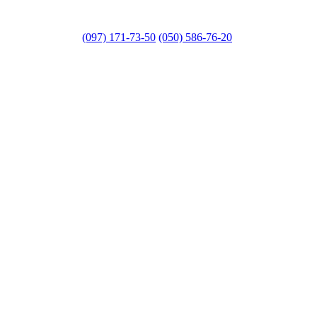
(097) 171-73-50
(050) 586-76-20