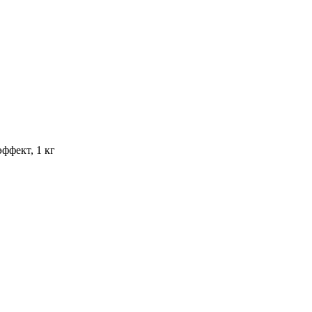
ффект, 1 кг