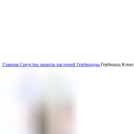
Главная
Средства защиты растений
Гербициды
Гербицид Клинэ