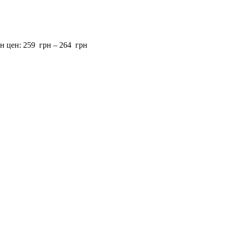
н цен: 259 грн – 264 грн