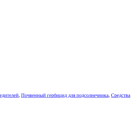
едителей
,
Почвенный гербицид для подсолнечника
,
Средства