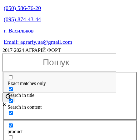
(050) 586-76-20
(095) 874-43-44
г. Васильков
Email: agrariy.ua@gmail.com
2017-2024 АГРАРІЙ ФОРТ
Exact matches only
Search in title
Search in content
product