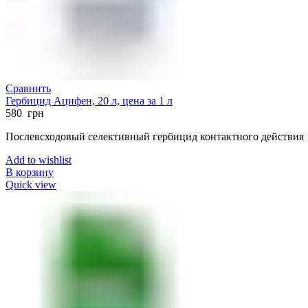
Сравнить
Гербицид Ацифен, 20 л, цена за 1 л
580
грн
Послевсходовый селективный гербицид контактного действия
Add to wishlist
В корзину
Quick view