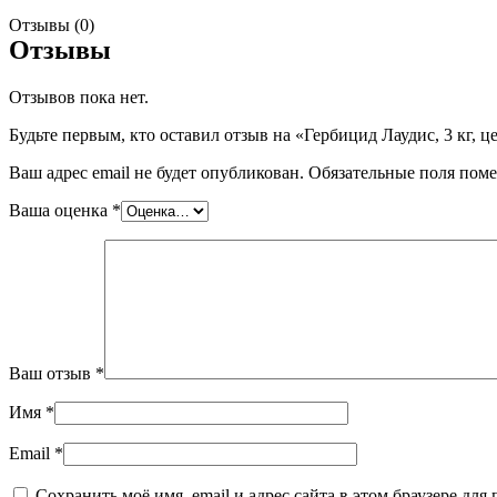
Отзывы (0)
Отзывы
Отзывов пока нет.
Будьте первым, кто оставил отзыв на «Гербицид Лаудис, 3 кг, це
Ваш адрес email не будет опубликован.
Обязательные поля пом
Ваша оценка
*
Ваш отзыв
*
Имя
*
Email
*
Сохранить моё имя, email и адрес сайта в этом браузере д