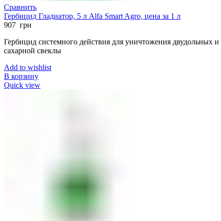
Сравнить
Гербицид Гладиатор, 5 л Alfa Smart Agro, цена за 1 л
907
грн
Гербицид системного действия для уничтожения двудольных и 
сахарной свеклы
Add to wishlist
В корзину
Quick view