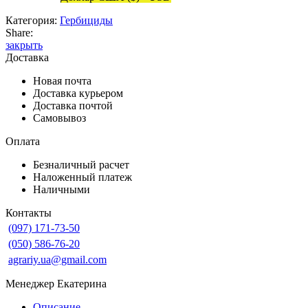
Категория:
Гербициды
Share:
закрыть
Доставка
Новая почта
Доставка курьером
Доставка почтой
Самовывоз
Оплата
Безналичный расчет
Наложенный платеж
Наличными
Контакты
(097) 171-73-50
(050) 586-76-20
agrariy.ua@gmail.com
Менеджер Екатерина
Описание