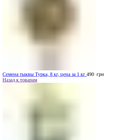
Семена тыквы Турка, 8 кг, цена за 1 кг
490
грн
Назад к товарам