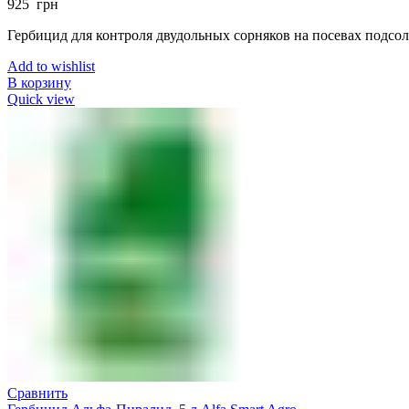
925
грн
Гербицид для контроля двудольных сорняков на посевах подсо
Add to wishlist
В корзину
Quick view
Сравнить