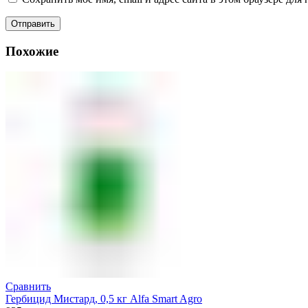
Похожие
Сравнить
Гербицид Мистард, 0,5 кг Alfa Smart Agro