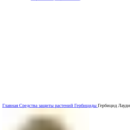
Главная
Средства защиты растений
Гербициды
Гербицид Лаудис,