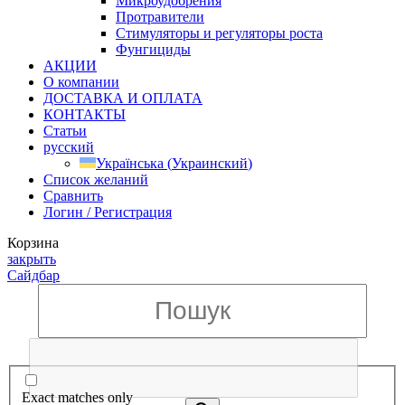
Микроудобрения
Протравители
Стимуляторы и регуляторы роста
Фунгициды
АКЦИИ
О компании
ДОСТАВКА И ОПЛАТА
КОНТАКТЫ
Статьи
русский
Українська
(
Украинский
)
Список желаний
Сравнить
Логин / Регистрация
Корзина
закрыть
Сайдбар
Exact matches only