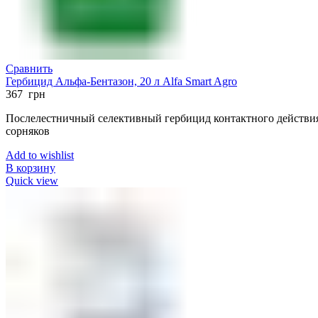
Сравнить
Гербицид Альфа-Бентазон, 20 л Alfa Smart Agro
367
грн
Послелестничный селективный гербицид контактного действи
сорняков
Add to wishlist
В корзину
Quick view