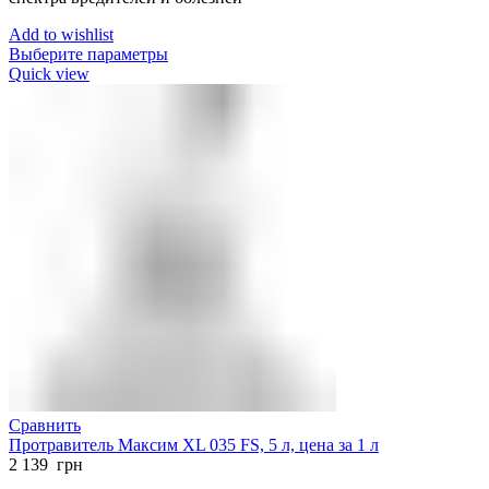
Add to wishlist
Выберите параметры
Quick view
Сравнить
Протравитель Максим XL 035 FS, 5 л, цена за 1 л
2 139
грн