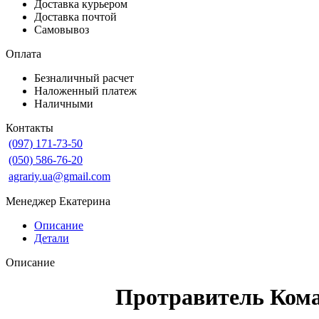
Доставка курьером
Доставка почтой
Самовывоз
Оплата
Безналичный расчет
Наложенный платеж
Наличными
Контакты
(097) 171-73-50
(050) 586-76-20
agrariy.ua@gmail.com
Менеджер Екатерина
Описание
Детали
Описание
Протравитель Кома