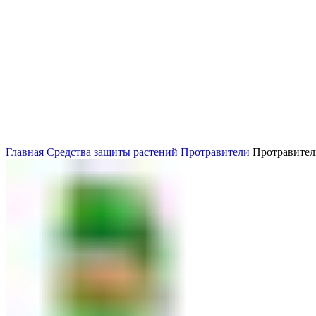
Главная
Средства защиты растений
Протравители
Протравитель