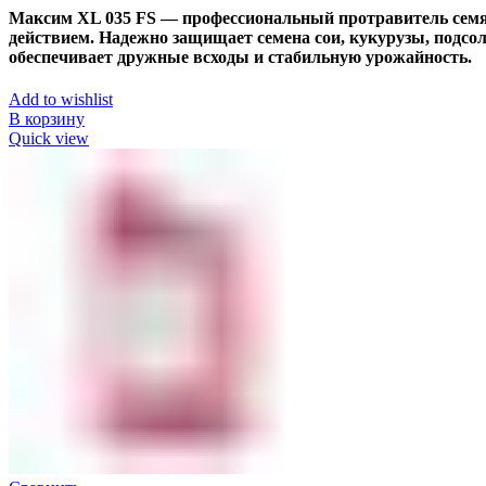
Максим XL 035 FS — профессиональный протравитель семя
действием. Надежно защищает семена сои, кукурузы, подсо
обеспечивает дружные всходы и стабильную урожайность.
Add to wishlist
В корзину
Quick view