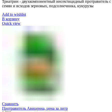
Триатрин - двухкомпонентный инсектицидный протравитель 
семян и всходов зерновых, подсолнечника, кукурузы
Add to wishlist
В корзину
Quick view
Сравнить
Протравитель Авиценна, цена за литр