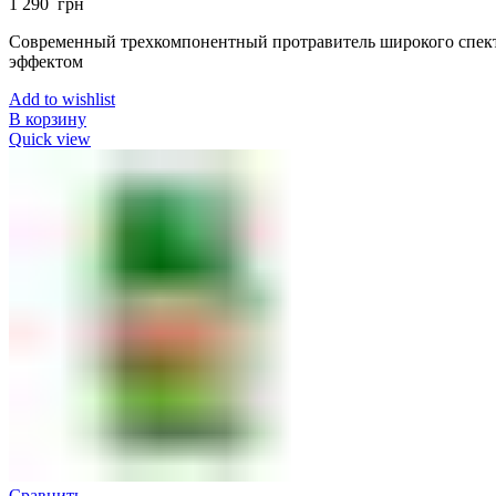
1 290
грн
Современный трехкомпонентный протравитель широкого спек
эффектом
Add to wishlist
В корзину
Quick view
Сравнить