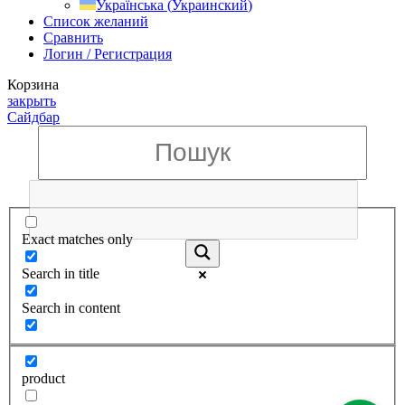
Українська
(
Украинский
)
Список желаний
Сравнить
Логин / Регистрация
Корзина
закрыть
Сайдбар
Exact matches only
Search in title
Search in content
product