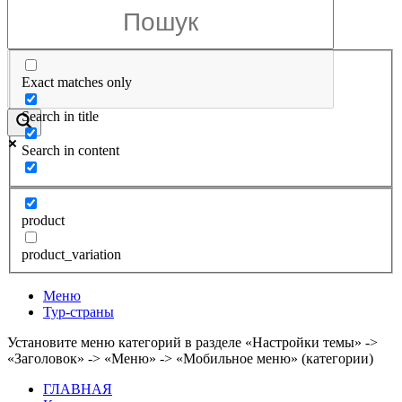
Exact matches only
Search in title
Search in content
product
product_variation
Меню
Тур-страны
Установите меню категорий в разделе «Настройки темы» ->
«Заголовок» -> «Меню» -> «Мобильное меню» (категории)
ГЛАВНАЯ